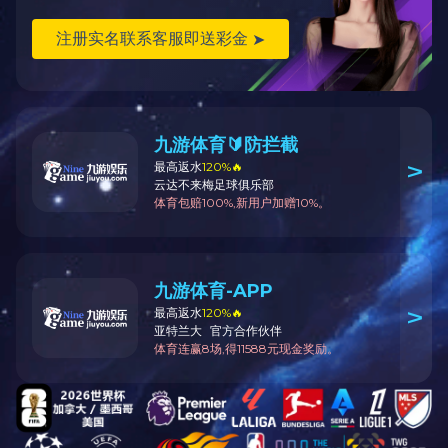
羽毛球场
职位招聘
搜索