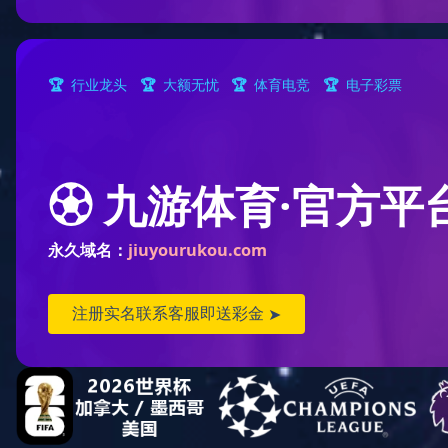
首页
走进乐动在线平台
文化与责任
/
/
ISIO