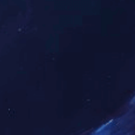
们坚守职业精神，提供优质的服务和解决方案
尊重
容差异，我们重视每一个人