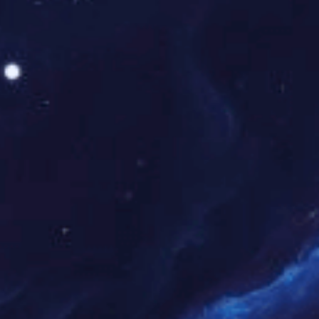
活力“星
乐动在线平台拥有国
家乐于庆祝不同国家
尽情燃放热情。让文
持续不断地感染每一
乐动在线平台注重企
乓球房等常用健身设施
感单车等线下团体活
员工之间的合作精神
每一年的乐动在线平
职级的距离，年龄的
到热烈，员工们的才
平台年会成为乐动在
2024/02/08
20
动在
乐动在线平台幸福年，“龙”重登场
低