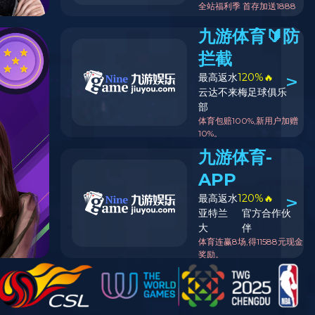
ISSION