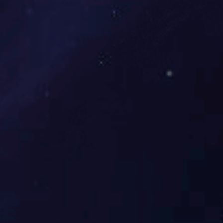
的公益活动，去
开展爱心关爱活
活动，2011年
年启动的“星梦想，
频的方式，为贫困
在河南、四川和
的共享，让偏远
的世界”，学习到
好地回馈家乡，