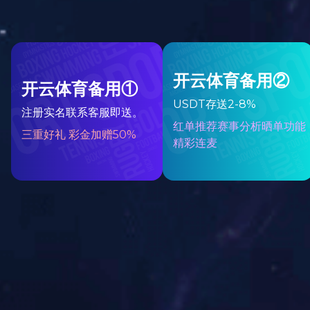
愿景
铸就百年基业
生活
核心价值观
诚信