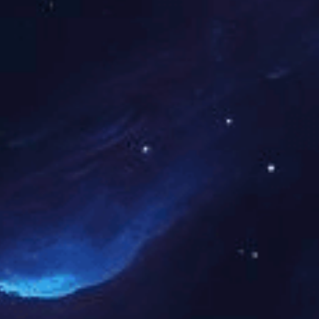
更多
心有域，爱无疆